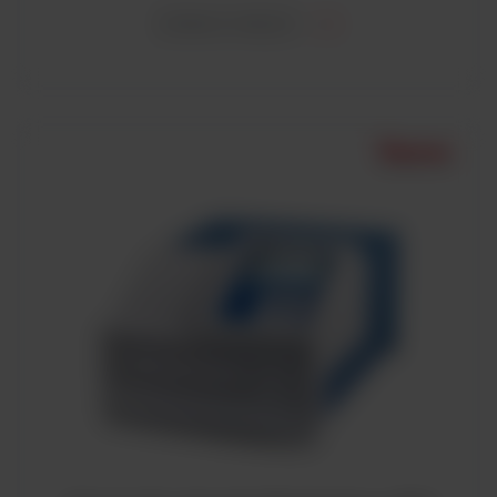
ZOBACZ WIĘCEJ