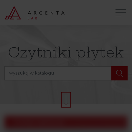
Czytniki płytek
Produkty Argenta Lab