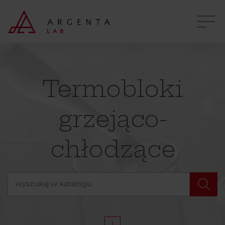
Termobloki
grzejąco-
chłodzące