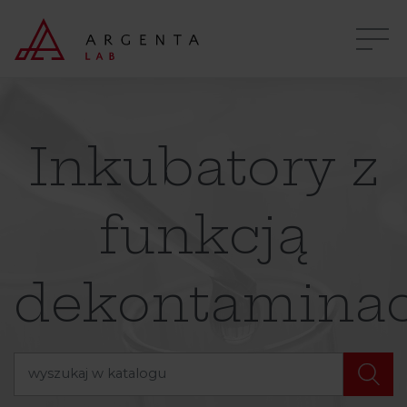
Inkubatory z
funkcją
dekontaminac