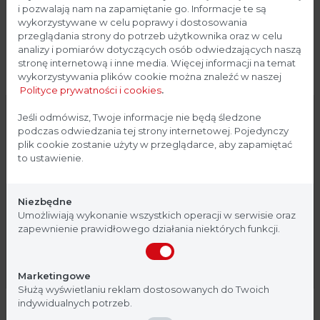
i pozwalają nam na zapamiętanie go. Informacje te są
wykorzystywane w celu poprawy i dostosowania
przeglądania strony do potrzeb użytkownika oraz w celu
analizy i pomiarów dotyczących osób odwiedzających naszą
stronę internetową i inne media. Więcej informacji na temat
wykorzystywania plików cookie można znaleźć w naszej
Polityce prywatności i cookies
.
Inkubator kompaktowy IMC18
Thermo Scientific
Strona przeznaczona dla
Jeśli odmówisz, Twoje informacje nie będą śledzone
podczas odwiedzania tej strony internetowej. Pojedynczy
profesjonalistów
Inkubator kompaktowy IMC18
plik cookie zostanie użyty w przeglądarce, aby zapamiętać
to ustawienie.
Niewielki, funkcjonalny inkubator mikrobiologiczny
Strona, na której się znajdujesz, zawiera treści
firmy Thermo Scientific z łatwą i intuicyjną obsługą.
Oświetlenie wewnętrzne oraz przeszklone drzwiczki
przeznaczone dla profesjonalistów z branży
Niezbędne
ułatwiają obserwację próbek wewnątrz inkubatora.
medycznej. Potwierdź, że jesteś profesjonalistą:
Umożliwiają wykonanie wszystkich operacji w serwisie oraz
Idealny do pracy z niewielkimi próbkami, szczególnie
zapewnienie prawidłowego działania niektórych funkcji.
w małych laboratoriach.
Nie jestem
Tak, jestem
Marketingowe
ZOBACZ WIĘCEJ
Służą wyświetlaniu reklam dostosowanych do Twoich
indywidualnych potrzeb.