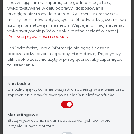
i pozwalają nam na zapamiętanie go. Informacje te są
wykorzystywane w celu poprawy i dostosowania
przeglądania strony do potrzeb użytkownika oraz w celu
analizy i pomiarów dotyczących osób odwiedzających naszą
stronę internetową i inne media. Więcej informacji na temat
wykorzystywania plików cookie można znaleźć w naszej
Polityce prywatności i cookies
.
Strona przeznaczona dla
Jeśli odmówisz, Twoje informacje nie będą śledzone
podczas odwiedzania tej strony internetowej. Pojedynczy
profesjonalistów
plik cookie zostanie użyty w przeglądarce, aby zapamiętać
to ustawienie.
Strona, na której się znajdujesz, zawiera treści
przeznaczone dla profesjonalistów z branży
Niezbędne
medycznej. Potwierdź, że jesteś profesjonalistą:
Umożliwiają wykonanie wszystkich operacji w serwisie oraz
zapewnienie prawidłowego działania niektórych funkcji.
Nie jestem
Tak, jestem
Marketingowe
Służą wyświetlaniu reklam dostosowanych do Twoich
indywidualnych potrzeb.