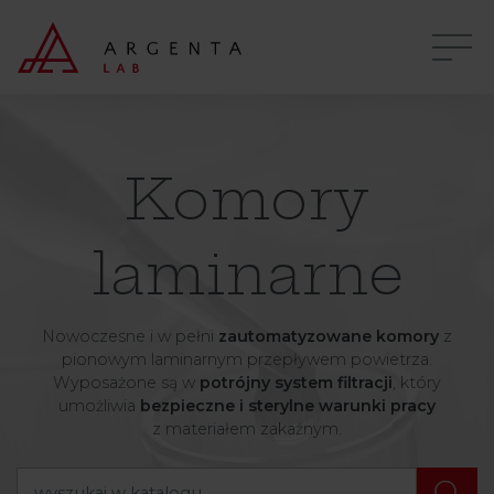
Komory
laminarne
Nowoczesne i w pełni
zautomatyzowane komory
z
pionowym laminarnym przepływem powietrza.
Wyposażone są w
potrójny system filtracji
, który
umożliwia
bezpieczne i sterylne warunki pracy
z materiałem zakaźnym.