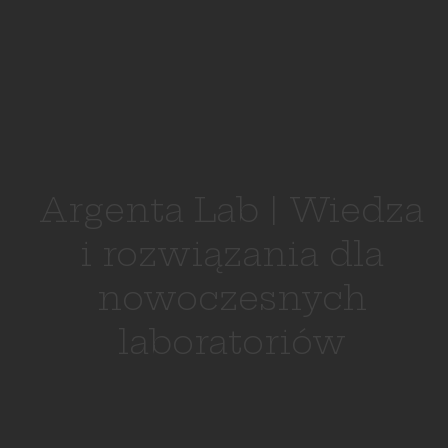
Argenta Lab | Wiedza
i rozwiązania dla
nowoczesnych
laboratoriów