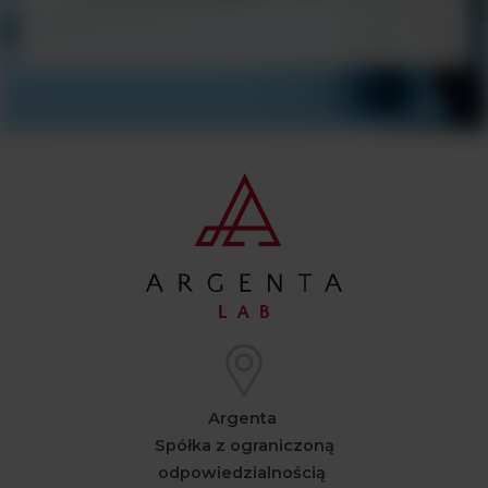
Argenta
Spółka z ograniczoną
odpowiedzialnością