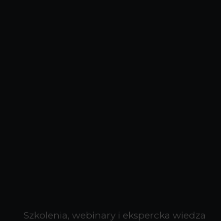
Szkolenia, webinary i ekspercka wiedza