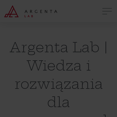
Argenta Lab |
Wiedza i
rozwiązania
dla